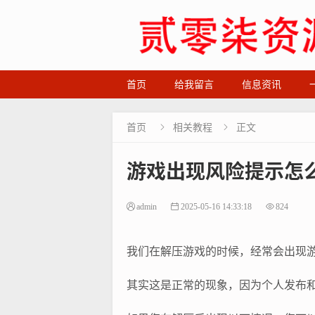
首页
给我留言
信息资讯
首页
相关教程
正文


游戏出现风险提示怎
admin
2025-05-16 14:33:18
824
我们在解压游戏的时候，经常会出现
其实这是正常的现象，因为个人发布