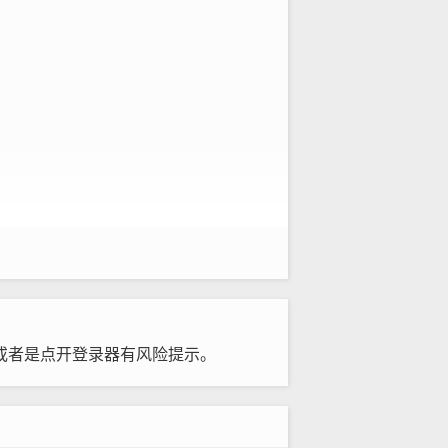
，或者是点开登录器有风险提示。