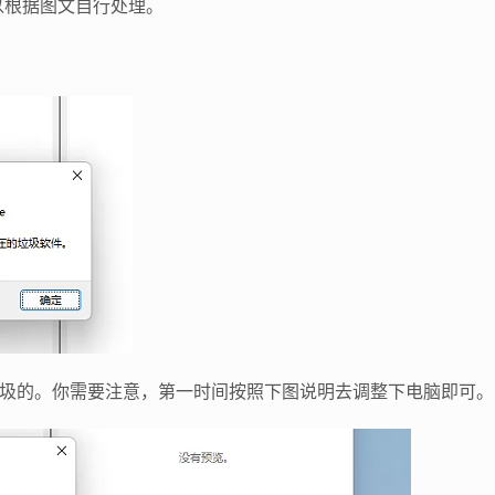
以根据图文自行处理。
垃圾的。你需要注意，第一时间按照下图说明去调整下电脑即可。