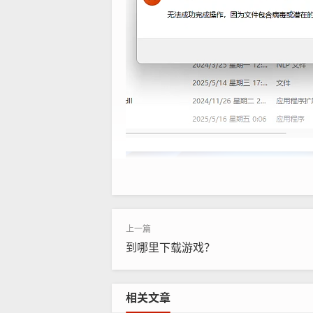
点击这个安全中心，直接点发现威胁
到哪里下载游戏？
相关文章